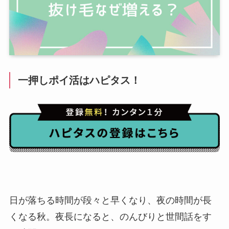
一押しポイ活はハピタス！
日が落ちる時間が段々と早くなり、夜の時間が長
くなる秋。夜長になると、のんびりと世間話をす