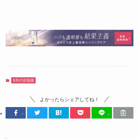
9月の豆知識
よかったらシェアしてね！