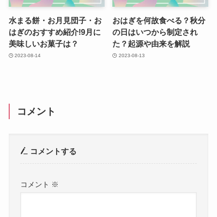
水まる餅・お月見団子・お
おはぎを何故食べる？秋分
はぎのおすすめ紹介!9月に
の日はいつから制定され
美味しいお菓子は？
た？起源や由来を解説
2023-08-14
2023-08-13
コメント
コメントする
コメント
※