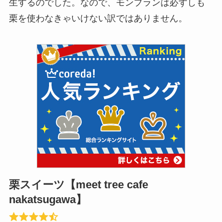
生するのでした。なので、モンブランは必ずしも
栗を使わなきゃいけない訳ではありません。
栗スイーツ【meet tree cafe
nakatsugawa】