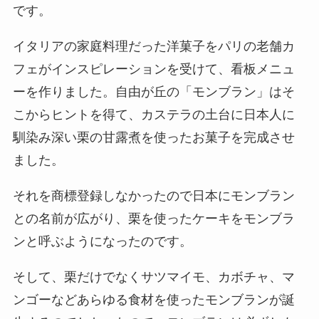
です。
イタリアの家庭料理だった洋菓子をパリの老舗カ
フェがインスピレーションを受けて、看板メニュ
ーを作りました。自由が丘の「モンブラン」はそ
こからヒントを得て、カステラの土台に日本人に
馴染み深い栗の甘露煮を使ったお菓子を完成させ
ました。
それを商標登録しなかったので日本にモンブラン
との名前が広がり、栗を使ったケーキをモンブラ
ンと呼ぶようになったのです。
そして、栗だけでなくサツマイモ、カボチャ、マ
ンゴーなどあらゆる食材を使ったモンブランが誕