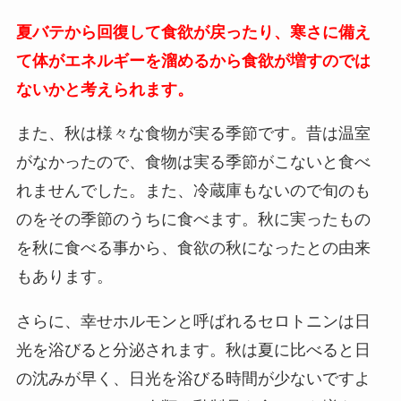
夏バテから回復して食欲が戻ったり、寒さに備え
て体がエネルギーを溜めるから食欲が増すのでは
ないかと考えられます。
また、秋は様々な食物が実る季節です。昔は温室
がなかったので、食物は実る季節がこないと食べ
れませんでした。また、冷蔵庫もないので旬のも
のをその季節のうちに食べます。秋に実ったもの
を秋に食べる事から、食欲の秋になったとの由来
もあります。
さらに、幸せホルモンと呼ばれるセロトニンは日
光を浴びると分泌されます。秋は夏に比べると日
の沈みが早く、日光を浴びる時間が少ないですよ