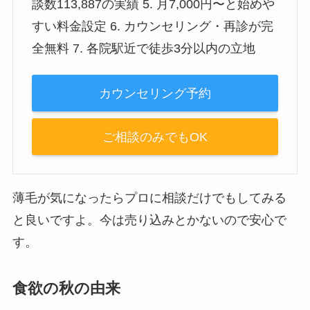
談数113,887の実績 5. 月7,000円〜と始めや
すい料金設定 6. カウンセリング・再診が完
全無料 7. 各院駅近で徒歩3分以内の立地
カウンセリング予約
ご相談のみでもOK
薄毛が気になったらプロに相談だけでもしてみる
と良いですよ。今は売り込みとかないので安心で
す。
食欲の秋の由来