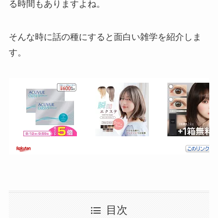
る時間もありますよね。
そんな時に話の種にすると面白い雑学を紹介しま
す。
目次