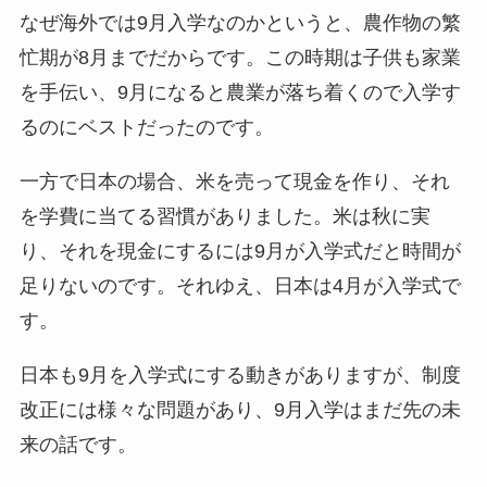
なぜ海外では9月入学なのかというと、農作物の繁
忙期が8月までだからです。この時期は子供も家業
を手伝い、9月になると農業が落ち着くので入学す
るのにベストだったのです。
一方で日本の場合、米を売って現金を作り、それ
を学費に当てる習慣がありました。米は秋に実
り、それを現金にするには9月が入学式だと時間が
足りないのです。それゆえ、日本は4月が入学式で
す。
日本も9月を入学式にする動きがありますが、制度
改正には様々な問題があり、9月入学はまだ先の未
来の話です。