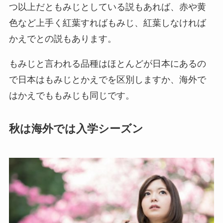
つ以上だともみじとしている説もあれば、赤や黄
色など上手く紅葉すればもみじ、紅葉しなければ
かえでとの説もあります。
もみじと言われる品種はほとんどが日本にあるの
で日本はもみじとかえでを区別しますか、海外で
はかえでももみじも同じです。
秋は海外では入学シーズン