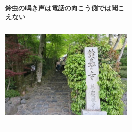
鈴虫の鳴き声は電話の向こう側では聞こ
えない