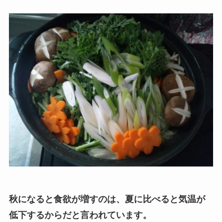
秋になると食欲が増すのは、夏に比べると気温が
低下するからだと言われています。