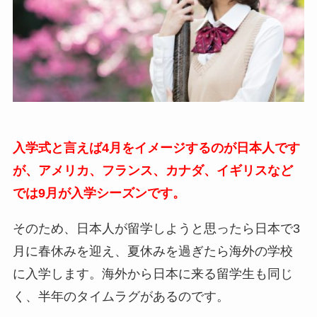
入学式と言えば4月をイメージするのが日本人です
が、アメリカ、フランス、カナダ、イギリスなど
では9月が入学シーズンです。
そのため、日本人が留学しようと思ったら日本で3
月に春休みを迎え、夏休みを過ぎたら海外の学校
に入学します。海外から日本に来る留学生も同じ
く、半年のタイムラグがあるのです。