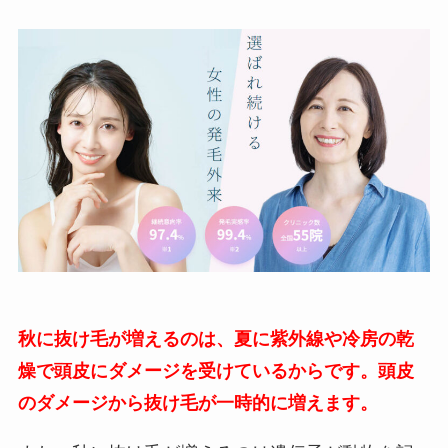
秋に抜け毛が増えるのは、夏に紫外線や冷房の乾
燥で頭皮にダメージを受けているからです。頭皮
のダメージから抜け毛が一時的に増えます。