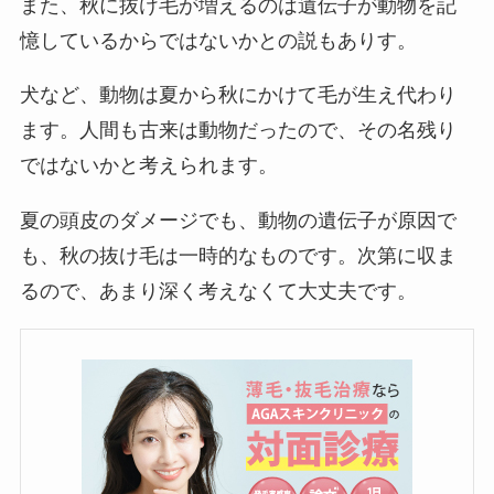
また、秋に抜け毛が増えるのは遺伝子が動物を記
憶しているからではないかとの説もありす。
犬など、動物は夏から秋にかけて毛が生え代わり
ます。人間も古来は動物だったので、その名残り
ではないかと考えられます。
夏の頭皮のダメージでも、動物の遺伝子が原因で
も、秋の抜け毛は一時的なものです。次第に収ま
るので、あまり深く考えなくて大丈夫です。