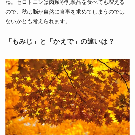
ね。セロトニンは肉類や乳製品を食べても増える
ので、秋は脳が自然に食事を求めてしまうのでは
ないかとも考えられます。
「もみじ」と「かえで」の違いは？