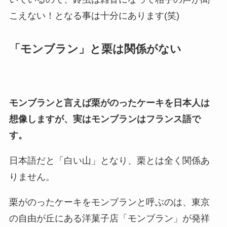
こえない！となる事は十分にあります(笑)
「モンブラン」と栗は関係がない
モンブランと言えば栗がのったケーキを日本人は
想像しますが、実はモンブランはフランス語で
す。
日本語だと「白い山」となり、栗とは全く関係あ
りません。
栗がのったケーキをモンブランと呼ぶのは、東京
の自由が丘にある洋菓子店「モンブラン」が発祥