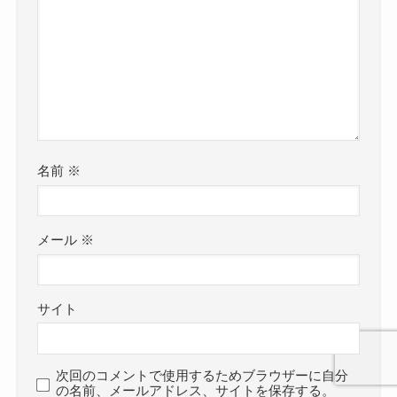
名前
※
メール
※
サイト
次回のコメントで使用するためブラウザーに自分
の名前、メールアドレス、サイトを保存する。