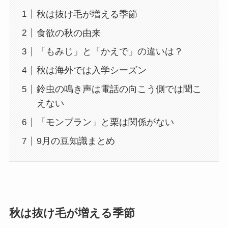
秋は抜け毛が増える季節
食欲の秋の由来
「もみじ」と「かえで」の違いは？
秋は海外では入学シーズン
鈴虫の鳴き声は電話の向こう側では聞こ
えない
「モンブラン」と栗は関係がない
9月の豆知識まとめ
秋は抜け毛が増える季節