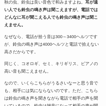
秋の虫、鈴虫は良い音色で和みますよね。
耳が遠
い人でも鈴虫の鳴き声は聞こえますが、電話では
どんなに耳が聞こえる人でも鈴虫の鳴き声は聞こ
えません。
なぜなら、電話が拾う音は300～3400ヘルツです
が、鈴虫の鳴き声は4000ヘルツと電話で拾えない
高さだからです。
同じく、コオロギ、セミ、キリギリス、ピアノの
高い音も聞こえません。
なので、いくらこちらがうるさいなーと思う音で
も、相手には気にならないのです。ただ、こちら
は鈴虫の鳴き声を聞きながら電話で相手の声を聞
いているので、鈴虫は雑音になって相手の声が聞