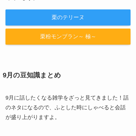
栗のテリーヌ
栗粉モンブラン～ 極～
9月の豆知識まとめ
9月に話したくなる雑学をざっと見てきました！話
のネタになるので、ふとした時にしゃべると会話
が盛り上がりますよ。