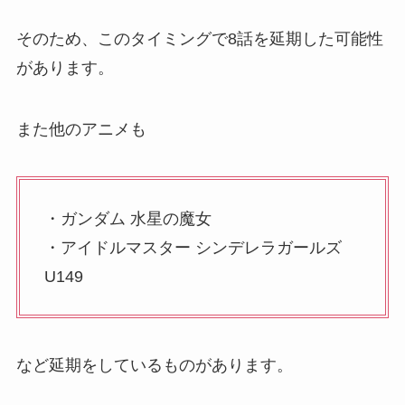
そのため、このタイミングで8話を延期した可能性
があります。
また他のアニメも
・ガンダム 水星の魔女
・アイドルマスター シンデレラガールズ
U149
など延期をしているものがあります。