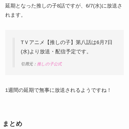
延期となった推しの子8話ですが、6/7(水)に放送さ
れます。
TＶアニメ【推しの子】第八話は6月7日
(水)より放送・配信予定です。
引用元：
推しの子公式
1週間の延期で無事に放送されるようですね！
まとめ