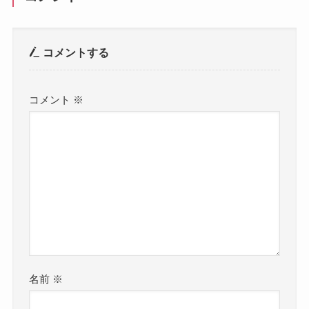
コメントする
コメント
※
名前
※