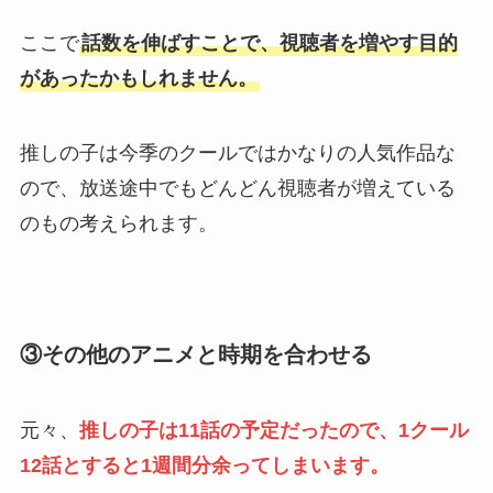
ここで
話数を伸ばすことで、視聴者を増やす目的
があったかもしれません。
推しの子は今季のクールではかなりの人気作品な
ので、放送途中でもどんどん視聴者が増えている
のもの考えられます。
③その他のアニメと時期を合わせる
元々、
推しの子は11話の予定だったので、1クール
12話とすると1週間分余ってしまいます。