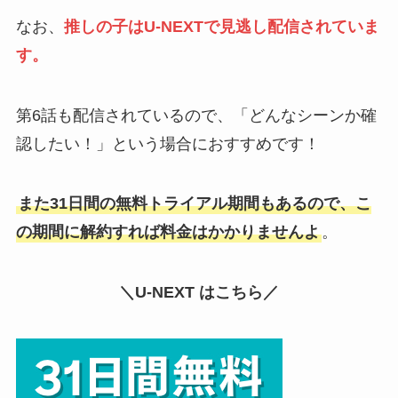
なお、
推しの子はU-NEXTで見逃し配信されていま
す。
第6話も配信されているので、「どんなシーンか確
認したい！」という場合におすすめです！
また31日間の無料トライアル期間もあるので、こ
の期間に解約すれば料金はかかりませんよ
。
＼U-NEXT はこちら／