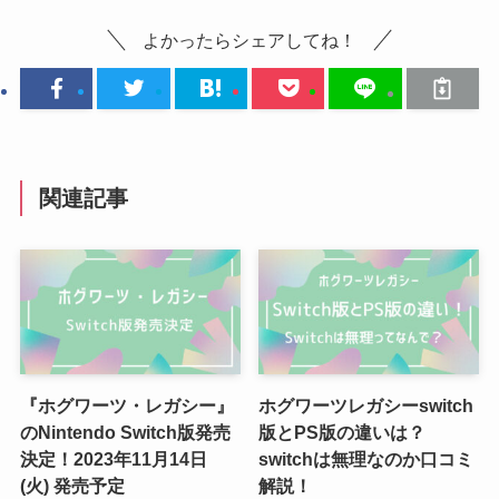
よかったらシェアしてね！
関連記事
『ホグワーツ・レガシー』
ホグワーツレガシーswitch
のNintendo Switch版発売
版とPS版の違いは？
決定！2023年11月14日
switchは無理なのか口コミ
(火) 発売予定
解説！