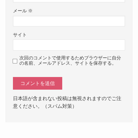
メール
※
サイト
次回のコメントで使用するためブラウザーに自分
の名前、メールアドレス、サイトを保存する。
日本語が含まれない投稿は無視されますのでご注
意ください。（スパム対策）