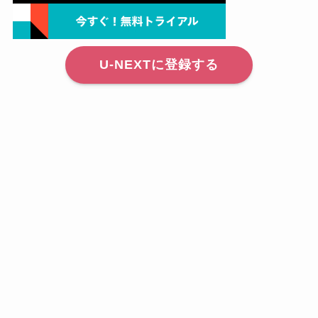
U-NEXTに登録する