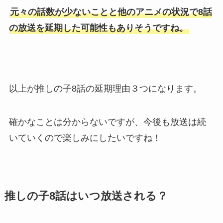
元々の話数が少ないことと他のアニメの状況で8話
の放送を延期した可能性もありそうですね。
以上が推しの子8話の延期理由３つになります。
確かなことは分からないですが、今後も放送は続
いていくので楽しみにしたいですね！
推しの子8話はいつ放送される？