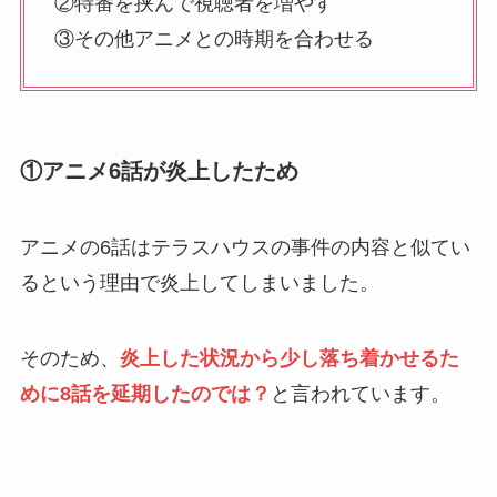
②特番を挟んで視聴者を増やす
③その他アニメとの時期を合わせる
①アニメ6話が炎上したため
アニメの6話はテラスハウスの事件の内容と似てい
るという理由で炎上してしまいました。
そのため、
炎上した状況から少し落ち着かせるた
めに8話を延期したのでは？
と言われています。