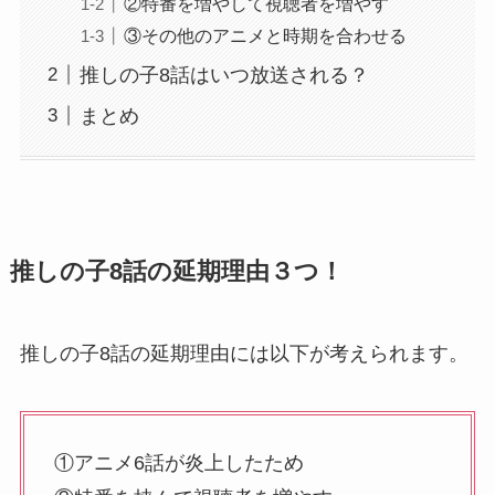
②特番を増やして視聴者を増やす
③その他のアニメと時期を合わせる
推しの子8話はいつ放送される？
まとめ
推しの子8話の延期理由３つ！
推しの子8話の延期理由には以下が考えられます。
①アニメ6話が炎上したため