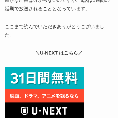
確かな理由は分からないのですが、8話は1週間の
延期で放送されることとなっています。
ここまで読んでいただきありがとうございまし
た。
＼U-NEXT はこちら／