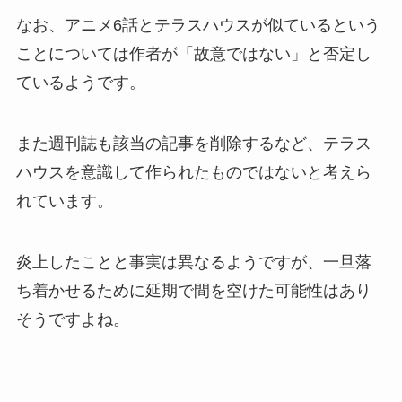
なお、アニメ6話とテラスハウスが似ているという
ことについては作者が「故意ではない」と否定し
ているようです。
また週刊誌も該当の記事を削除するなど、テラス
ハウスを意識して作られたものではないと考えら
れています。
炎上したことと事実は異なるようですが、一旦落
ち着かせるために延期で間を空けた可能性はあり
そうですよね。